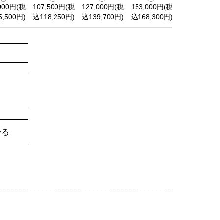
,000円(税
107,500円(税
127,000円(税
153,000円(税
5,500円)
込118,250円)
込139,700円)
込168,300円)
せる