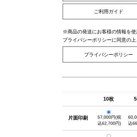
ご利用ガイド
※商品の発送にお客様の情報を使
プライバシーポリシーに同意の上
プライバシーポリシー
10枚
57,000円(税
60,
片面印刷
込62,700円)
込66