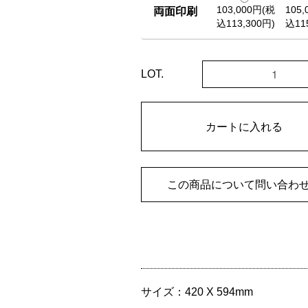
103,000円(税
105
両面印刷
込113,300円)
込11
LOT.
カートに入れる
この商品について問い合わ
サイズ：
420 X 594mm