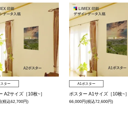
ポスター
A1ポスター
 A2サイズ［10枚~］
ポスター A1サイズ［10枚~
円(税込62,700円)
66,000円(税込72,600円)