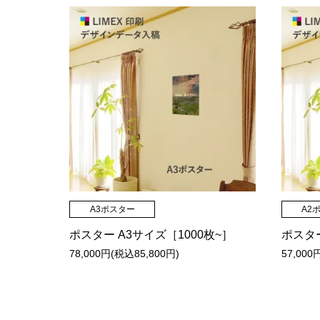
A3ポスター
A2
ポスター A3サイズ［1000枚~］
ポスター
78,000円(税込85,800円)
57,000