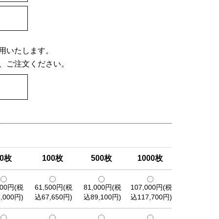
用いたします。
、ご注文ください。
50枚
100枚
500枚
1000枚
000円(税
61,500円(税
81,000円(税
107,000円(税
,000円)
込67,650円)
込89,100円)
込117,700円)