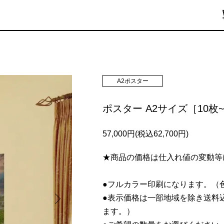
A2ポスター
ポスター A2サイズ［10枚
57,000円(税込62,700円)
★商品の価格は仕入れ値の変動等
●フルカラー印刷になります。（
●表示価格は一部地域を除き送料
ます。）