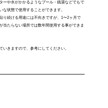
ターや水がかかるようなプール・銭湯などでもで
いな状態で使用することができます。
貼り続ける用途には不向きですが、1〜2ヶ月で
が当たらない場所では数年間使用する事ができま
ていきますので、参考にしてください。