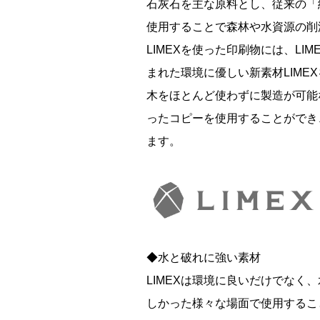
石灰石を主な原料とし、従来の「
使用することで森林や水資源の削
LIMEXを使った印刷物には、L
まれた環境に優しい新素材LIME
木をほとんど使わずに製造が可能な
ったコピーを使用することができ
ます。
◆水と破れに強い素材
LIMEXは環境に良いだけでなく
しかった様々な場面で使用するこ