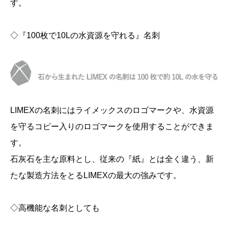
す。
◇『100枚で10Lの水資源を守れる』名刺
LIMEXの名刺にはライメックスのロゴマークや、水資源
を守るコピー入りのロゴマークを使用することができま
す。
石灰石を主な原料とし、従来の『紙』とは全く違う、新
たな製造方法をとるLIMEXの最大の強みです。
◇高機能な名刺としても