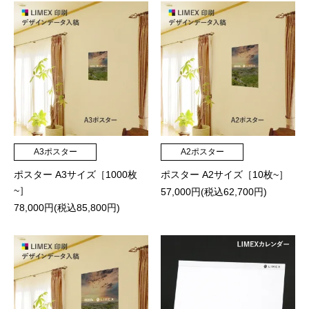
A3ポスター
A2ポスター
ポスター A3サイズ［1000枚
ポスター A2サイズ［10枚~］
~］
57,000円(税込62,700円)
78,000円(税込85,800円)