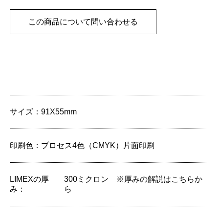
この商品について問い合わせる
サイズ：
91X55mm
印刷色：
プロセス4色（CMYK）片面印刷
LIMEXの厚
300ミクロン
※厚みの解説はこちらか
み：
ら