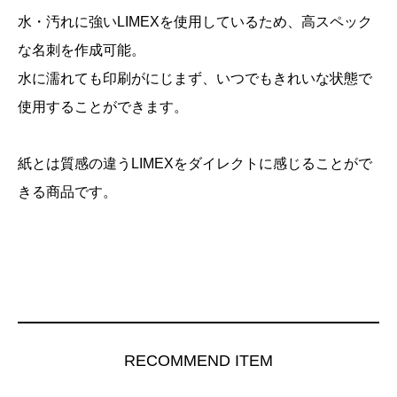
水・汚れに強いLIMEXを使用しているため、高スペック
な名刺を作成可能。
水に濡れても印刷がにじまず、いつでもきれいな状態で
使用することができます。
紙とは質感の違うLIMEXをダイレクトに感じることがで
きる商品です。
RECOMMEND ITEM