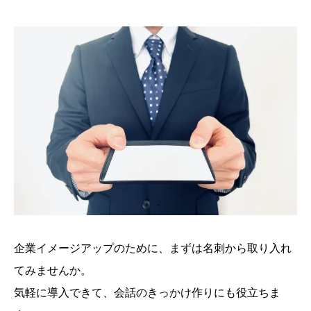
企業イメージアップのために、まずは名刺から取り入れ
てみませんか。
気軽に導入できて、会話のきっかけ作りにも役立ちま