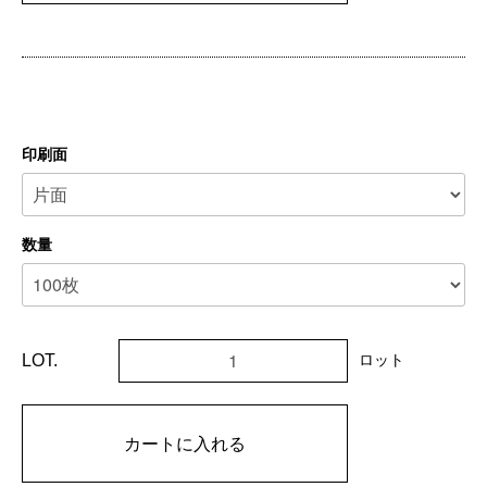
印刷面
数量
LOT.
ロット
カートに入れる