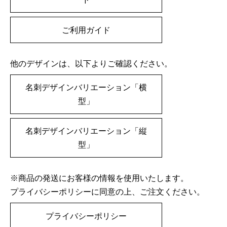
ご利用ガイド
他のデザインは、以下よりご確認ください。
名刺デザインバリエーション「横
型」
名刺デザインバリエーション「縦
型」
※商品の発送にお客様の情報を使用いたします。
プライバシーポリシーに同意の上、ご注文ください。
プライバシーポリシー