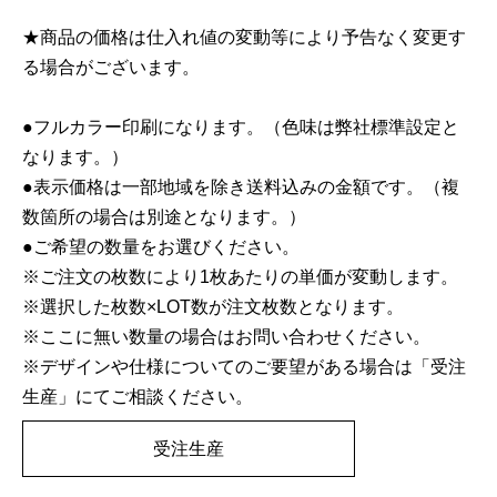
★商品の価格は仕入れ値の変動等により予告なく変更す
る場合がございます。
●フルカラー印刷になります。（色味は弊社標準設定と
なります。）
●表示価格は一部地域を除き送料込みの金額です。（複
数箇所の場合は別途となります。）
●ご希望の数量をお選びください。
※ご注文の枚数により1枚あたりの単価が変動します。
※選択した枚数×LOT数が注文枚数となります。
※ここに無い数量の場合はお問い合わせください。
※デザインや仕様についてのご要望がある場合は「受注
生産」にてご相談ください。
受注生産