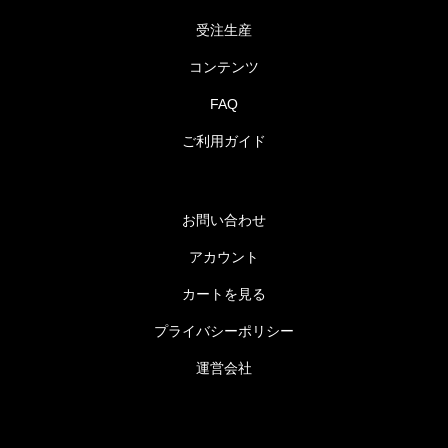
受注生産
コンテンツ
FAQ
ご利用ガイド
お問い合わせ
アカウント
カートを見る
プライバシーポリシー
運営会社