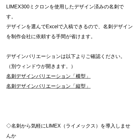
LIMEX300ミクロンを使用したデザイン済みの名刺で
す。
デザインを選んでExcelで入稿できるので、名刺デザイン
を制作会社に依頼する手間が省けます。
デザインバリエーションは以下よりご確認ください。
（別ウィンドウが開きます。）
名刺デザインバリエーション「横型」
名刺デザインバリエーション「縦型」
◇名刺から気軽にLIMEX（ライメックス）を導入しませ
んか