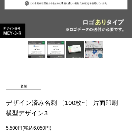
名刺
デザイン済み名刺 ［100枚~］ 片面印刷
横型デザイン3
5,500円(税込6,050円)