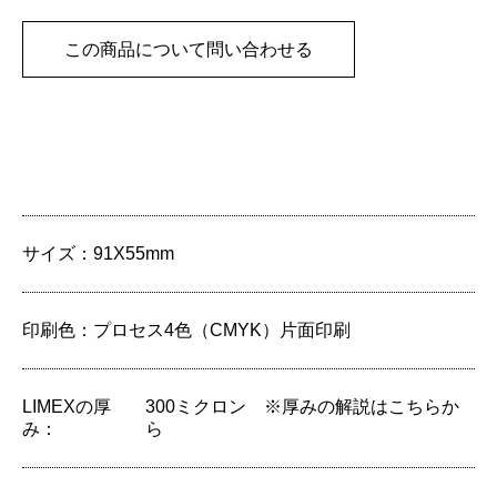
この商品について問い合わせる
サイズ：
91X55mm
印刷色：
プロセス4色（CMYK）片面印刷
LIMEXの厚
300ミクロン
※厚みの解説はこちらか
み：
ら