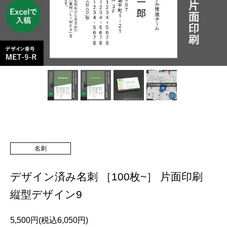
名刺
デザイン済み名刺 ［100枚~］ 片面印刷
縦型デザイン9
5,500円(税込6,050円)