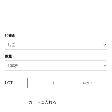
印刷面
数量
LOT.
ロット
カートに入れる