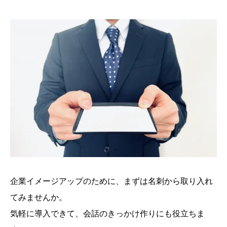
企業イメージアップのために、まずは名刺から取り入れ
てみませんか。
気軽に導入できて、会話のきっかけ作りにも役立ちま