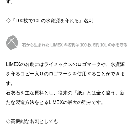
す。
◇『100枚で10Lの水資源を守れる』名刺
LIMEXの名刺にはライメックスのロゴマークや、水資源
を守るコピー入りのロゴマークを使用することができま
す。
石灰石を主な原料とし、従来の『紙』とは全く違う、新
たな製造方法をとるLIMEXの最大の強みです。
◇高機能な名刺としても