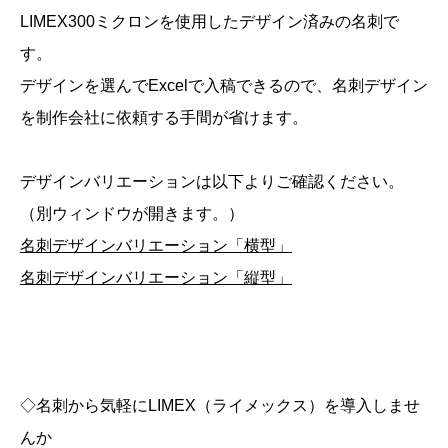
LIMEX300ミクロンを使用したデザイン済みの名刺で
す。
デザインを選んでExcelで入稿できるので、名刺デザイン
を制作会社に依頼する手間が省けます。
デザインバリエーションは以下よりご確認ください。
（別ウィンドウが開きます。）
名刺デザインバリエーション「横型」
名刺デザインバリエーション「縦型」
◇名刺から気軽にLIMEX（ライメックス）を導入しませ
んか