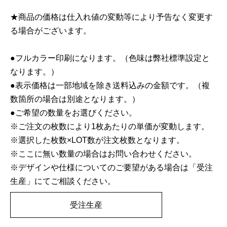
★商品の価格は仕入れ値の変動等により予告なく変更す
る場合がございます。
●フルカラー印刷になります。（色味は弊社標準設定と
なります。）
●表示価格は一部地域を除き送料込みの金額です。（複
数箇所の場合は別途となります。）
●ご希望の数量をお選びください。
※ご注文の枚数により1枚あたりの単価が変動します。
※選択した枚数×LOT数が注文枚数となります。
※ここに無い数量の場合はお問い合わせください。
※デザインや仕様についてのご要望がある場合は「受注
生産」にてご相談ください。
受注生産