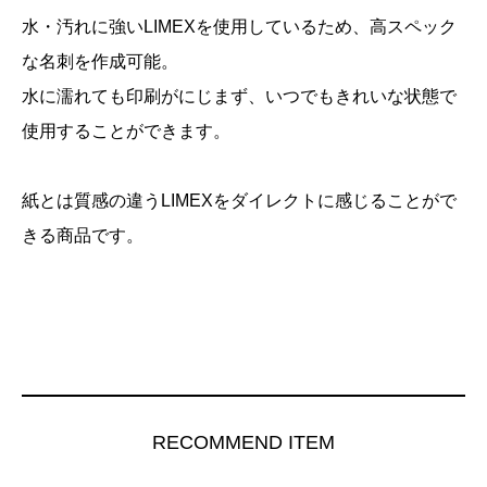
水・汚れに強いLIMEXを使用しているため、高スペック
な名刺を作成可能。
水に濡れても印刷がにじまず、いつでもきれいな状態で
使用することができます。
紙とは質感の違うLIMEXをダイレクトに感じることがで
きる商品です。
RECOMMEND ITEM