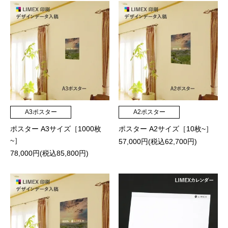
A3ポスター
A2ポスター
ポスター A3サイズ［1000枚
ポスター A2サイズ［10枚~］
~］
57,000円(税込62,700円)
78,000円(税込85,800円)