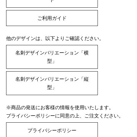
ご利用ガイド
他のデザインは、以下よりご確認ください。
名刺デザインバリエーション「横
型」
名刺デザインバリエーション「縦
型」
※商品の発送にお客様の情報を使用いたします。
プライバシーポリシーに同意の上、ご注文ください。
プライバシーポリシー