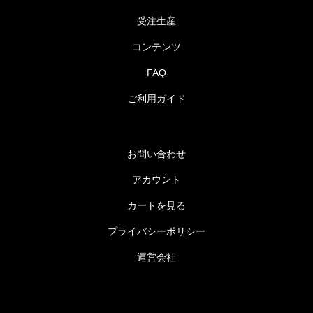
受注生産
コンテンツ
FAQ
ご利用ガイド
お問い合わせ
アカウント
カートを見る
プライバシーポリシー
運営会社