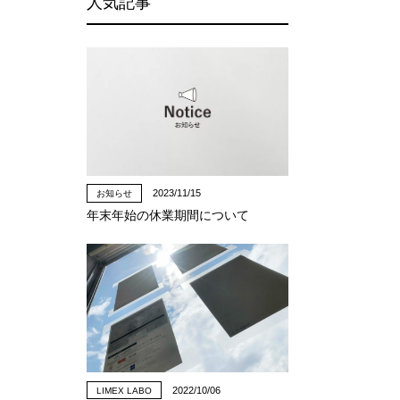
人気記事
2023/11/15
お知らせ
年末年始の休業期間について
2022/10/06
LIMEX LABO