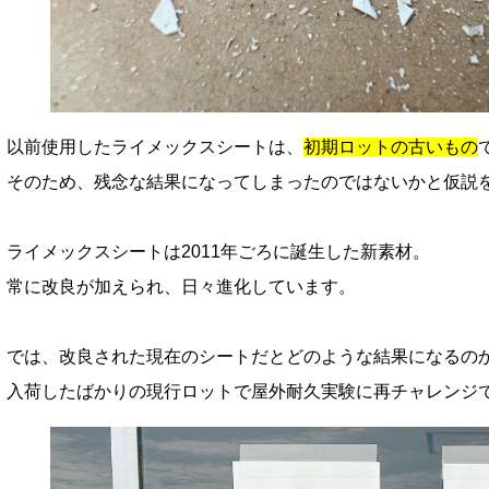
以前使用したライメックスシートは、
初期ロットの古いもの
そのため、残念な結果になってしまったのではないかと仮説
ライメックスシートは2011年ごろに誕生した新素材。
常に改良が加えられ、日々進化しています。
では、改良された現在のシートだとどのような結果になるの
入荷したばかりの現行ロットで屋外耐久実験に再チャレンジ