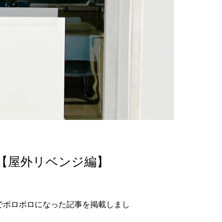
験【屋外リベンジ編】
でボロボロになった記事を掲載しまし