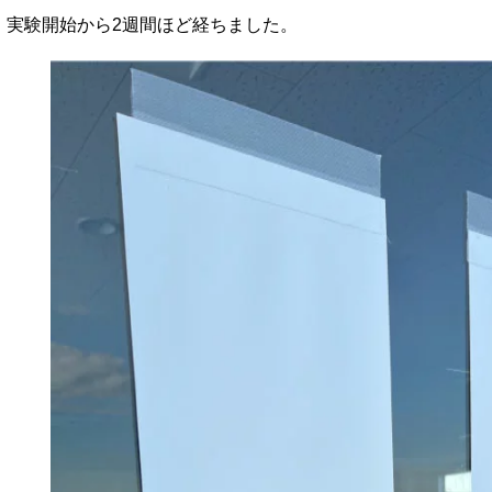
実験開始から2週間ほど経ちました。