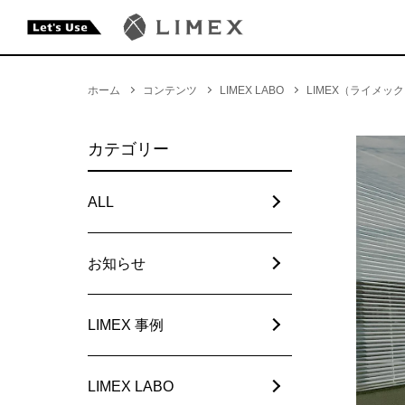
ホーム
コンテンツ
LIMEX LABO
LIMEX（ライメ
カテゴリー
ALL
お知らせ
LIMEX 事例
LIMEX LABO