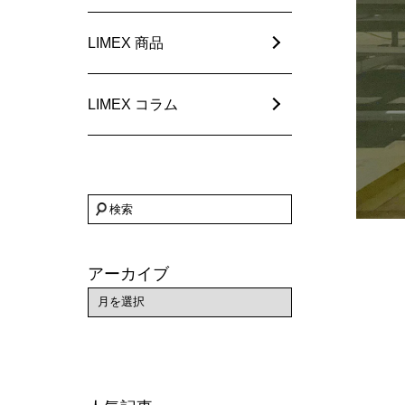
LIMEX 商品
LIMEX コラム
アーカイブ