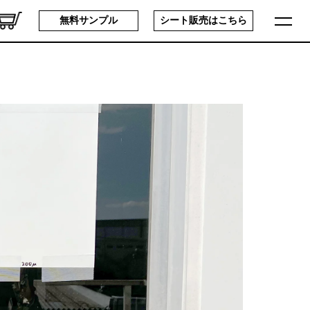
無料サンプル
シート販売は
こちら