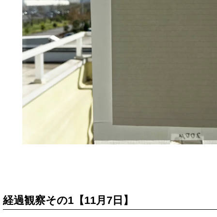
経過観察その1【11月7日】