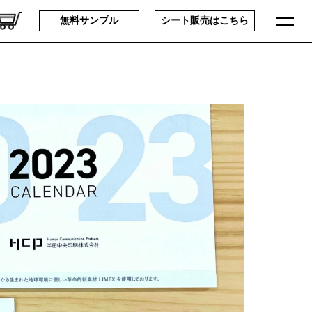
無料サンプル
シート販売は
こちら