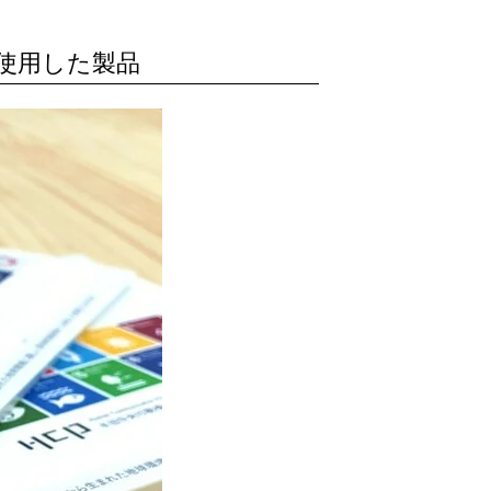
を使用した製品