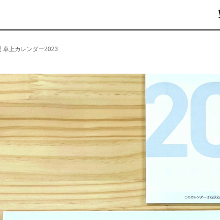
製 卓上カレンダー2023