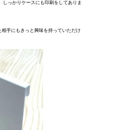
ですので、しっかりケースにも印刷をしてありま
した相手にもきっと興味を持っていただけ