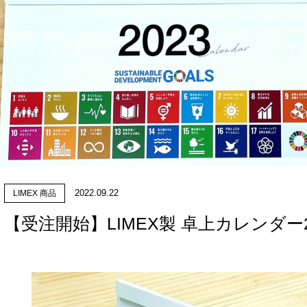
2022.09.22
LIMEX 商品
【受注開始】LIMEX製 卓上カレンダー2