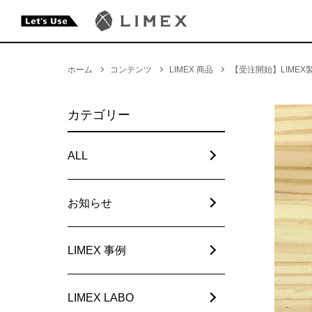
ホーム
コンテンツ
LIMEX 商品
【受注開始】LIMEX
カテゴリー
ALL
お知らせ
LIMEX 事例
LIMEX LABO