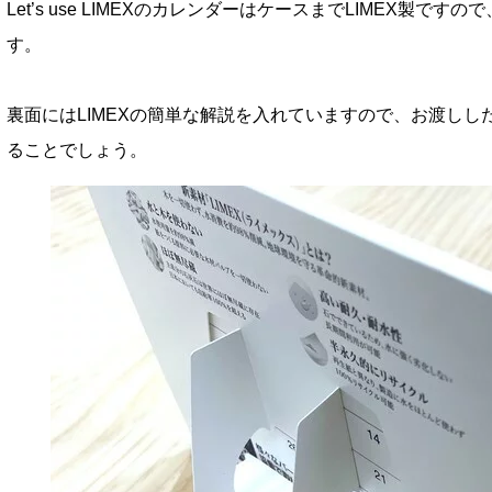
Let’s use LIMEXのカレンダーはケースまでLIMEX製
す。
裏面にはLIMEXの簡単な解説を入れていますので、お渡し
ることでしょう。