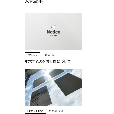
人気記事
2023/11/15
お知らせ
年末年始の休業期間について
2022/10/06
LIMEX LABO