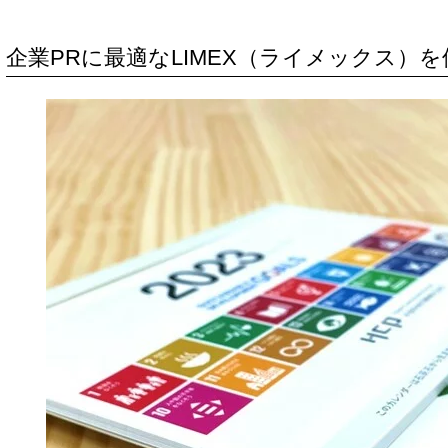
企業PRに最適なLIMEX（ライメックス）