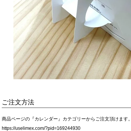
ご注文方法
商品ページの『カレンダー』カテゴリーからご注文頂けます
https://uselimex.com/?pid=169244930