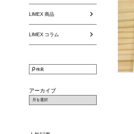
LIMEX 商品
LIMEX コラム
アーカイブ