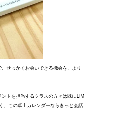
とで、せっかくお会いできる機会を、より
メントを担当するクラスの方々は既にLIM
く、この卓上カレンダーならきっと会話