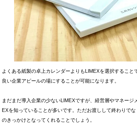
よくある紙製の卓上カレンダーよりもLIMEXを選択するこ
良い企業アピールの場にすることが可能になります。
まだまだ導入企業の少ないLIMEXですが、経営層やマネージ
EXを知っていることが多いです。ただお渡しして終わりでな
のきっかけとなってくれることでしょう。